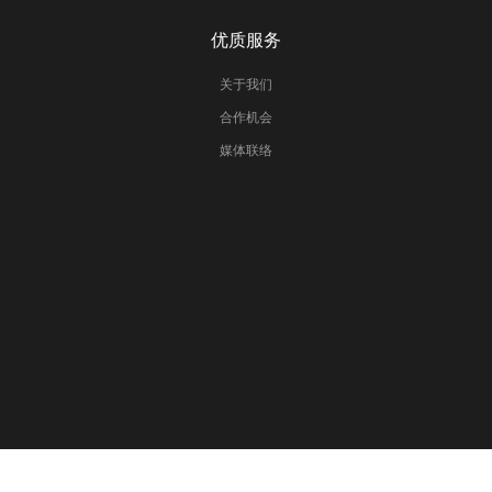
优质服务
关于我们
合作机会
媒体联络