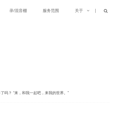
录/混音棚
服务范围
关于
了吗？ “来，和我一起吧，来我的世界。”