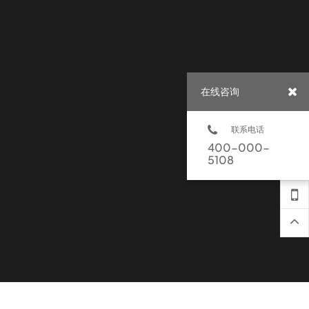
在线咨询
联系电话
400-000-
5108