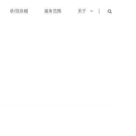
录/混音棚
服务范围
关于