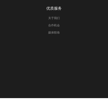
优质服务
关于我们
合作机会
媒体联络