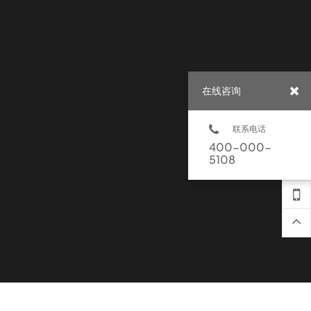
在线咨询
联系电话
400-000-
5108