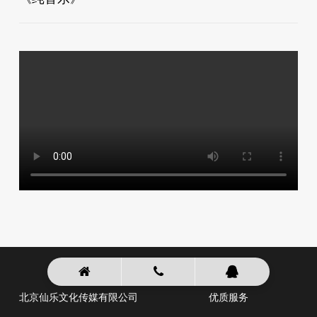
北京仙乐文化传媒有限公司
优质服务